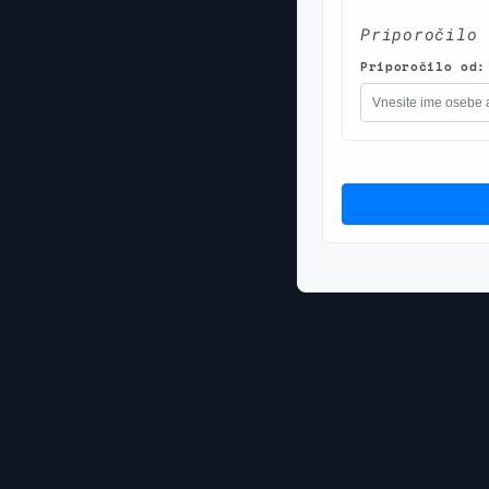
Priporočilo
Priporočilo od: